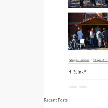
Stages Jeunes
Stage Adu
Recent Posts