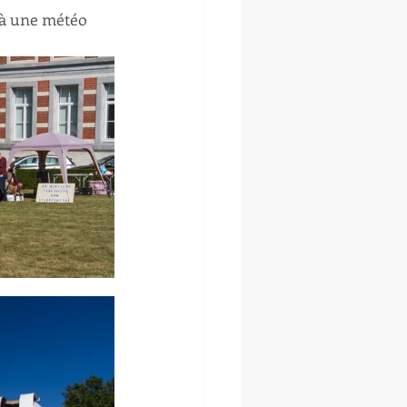
t à une météo 