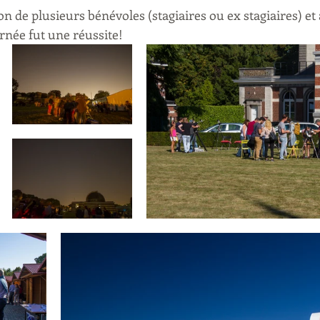
ion de plusieurs bénévoles (stagiaires ou ex stagiaires) e
rnée fut une réussite!