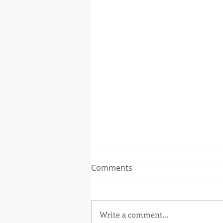
Comments
Write a comment...