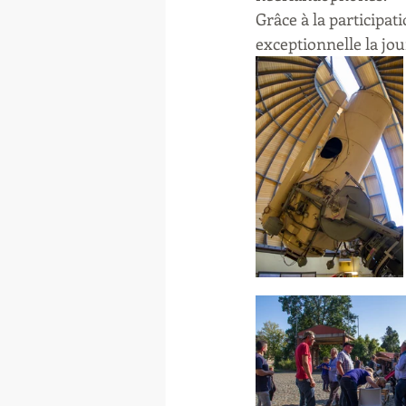
Grâce à la participat
exceptionnelle la jou