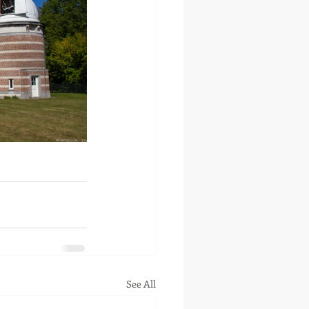
See All