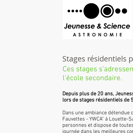
Stages résidentiels 
Ces stages s'adressen
l'école secondaire.
Depuis plus de 20 ans, Jeunesse
lors de stages résidentiels de 
Dans une ambiance détendue quoi
Fauvettes - YWCA" à Louette-Sa
personnes et dispose de toutes 
journée dans les meilleures co